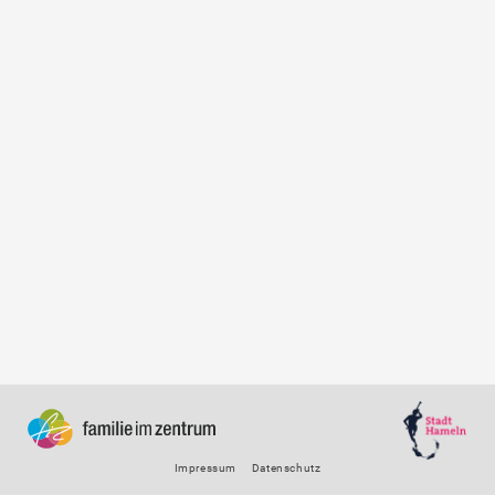
Impressum
Datenschutz