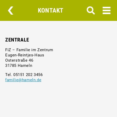
KONTAKT
ZENTRALE
FiZ – Familie im Zentrum
Eugen-Reintjes-Haus
Osterstraße 46
31785 Hameln
Tel. 05151 202 3456
familie@hameln.de