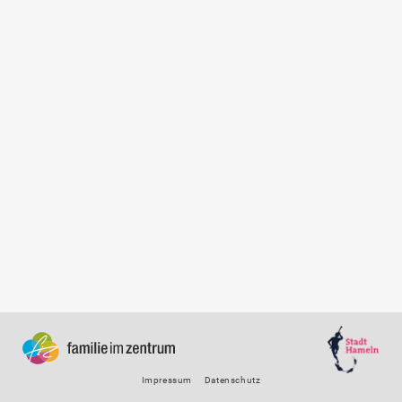
Impressum
Datenschutz