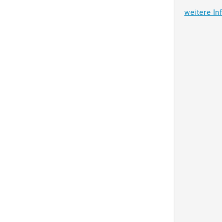
weitere In