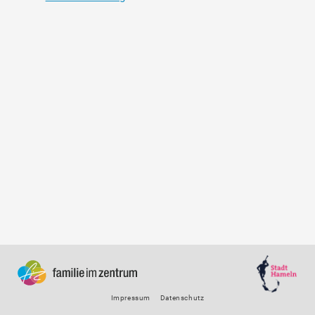
Impressum
Datenschutz