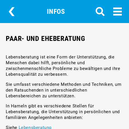
INFOS
PAAR- UND EHEBERATUNG
Lebensberatung ist eine Form der Unterstützung, die
Menschen dabei hilft, persönliche und
zwischenmenschliche Probleme zu bewältigen und ihre
Lebensqualität zu verbessern.
Sie umfasst verschiedene Methoden und Techniken, um
den Ratsuchenden in unterschiedlichen
Lebensbereichen zu unterstützen.
In Hameln gibt es verschiedene Stellen für
Lebensberatung, die Unterstützung in persönlichen und
familiären Angelegenheiten anbieten:
Siehe
Lebensberatung