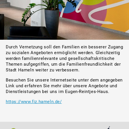
Durch Vernetzung soll den Familien ein besserer Zugang
zu sozialen Angeboten ermöglicht werden. Gleichzeitig
werden familienrelevante und gesellschaftskritische
Themen aufgegriffen, um die Familienfreundlichkeit der
Stadt Hameln weiter zu verbessern.
Besuchen Sie unsere Internetseite unter dem angegeben
Link und erfahren Sie mehr über unsere Angebote und
Dienstleistungen bei uns im Eugen-Reintjes-Haus.
https://www.fiz.hameln.de/