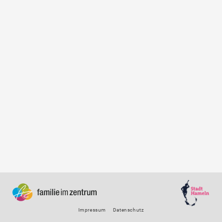
Impressum
Datenschutz